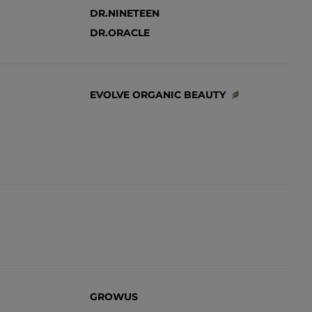
DR.NINETEEN
DR.ORACLE
EVOLVE ORGANIC BEAUTY
GROWUS