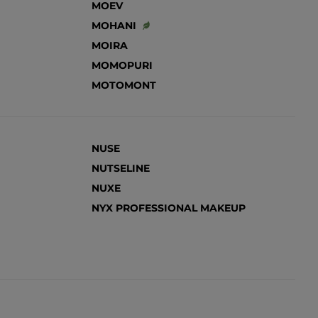
MOEV
MOHANI
MOIRA
MOMOPURI
MOTOMONT
NUSE
NUTSELINE
NUXE
NYX PROFESSIONAL MAKEUP