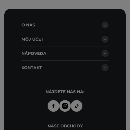
O NÁS
MÔJ ÚČET
NÁPOVEDA
KONTAKT
NÁJDETE NÁS NA:
NAŠE OBCHODY