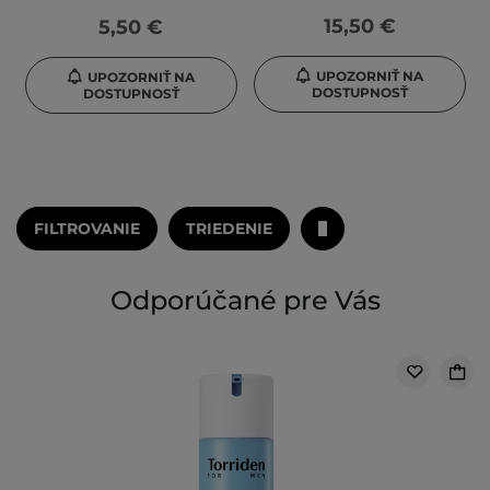
15,50 €
5,50 €
UPOZORNIŤ NA
UPOZORNIŤ NA
DOSTUPNOSŤ
DOSTUPNOSŤ
FILTROVANIE
TRIEDENIE
Odporúčané pre Vás