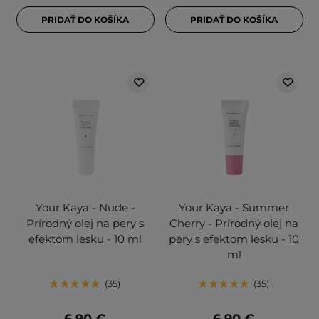
PRIDAŤ DO KOŠÍKA
PRIDAŤ DO KOŠÍKA
Your Kaya - Nude -
Your Kaya - Summer
Prírodný olej na pery s
Cherry - Prírodný olej na
efektom lesku - 10 ml
pery s efektom lesku - 10
ml
35
35