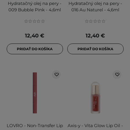
Hydratačný olej na pery -
Hydratačný olej na pery -
009 Bubble Pink - 4,6ml
016 Au Naturel - 4,6ml
12,40 €
12,40 €
PRIDAŤ DO KOŠÍKA
PRIDAŤ DO KOŠÍKA
LOVRO - Non-Transfer Lip
Axis-y - Vita Glow Lip Oil -