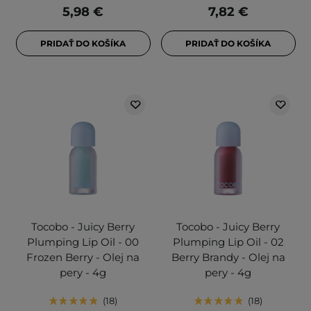
5,98 €
7,82 €
PRIDAŤ DO KOŠÍKA
PRIDAŤ DO KOŠÍKA
Tocobo - Juicy Berry
Tocobo - Juicy Berry
Plumping Lip Oil - 00
Plumping Lip Oil - 02
Frozen Berry - Olej na
Berry Brandy - Olej na
pery - 4g
pery - 4g
18
18