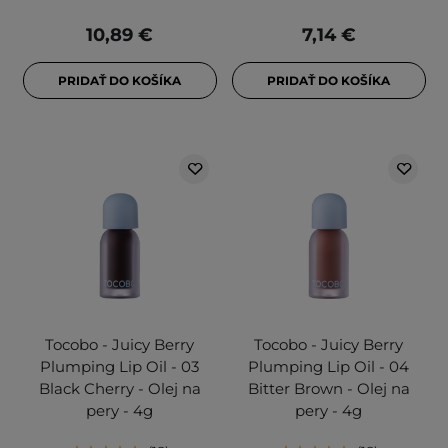
10,89 €
7,14 €
PRIDAŤ DO KOŠÍKA
PRIDAŤ DO KOŠÍKA
Tocobo - Juicy Berry
Tocobo - Juicy Berry
Plumping Lip Oil - 03
Plumping Lip Oil - 04
Black Cherry - Olej na
Bitter Brown - Olej na
pery - 4g
pery - 4g