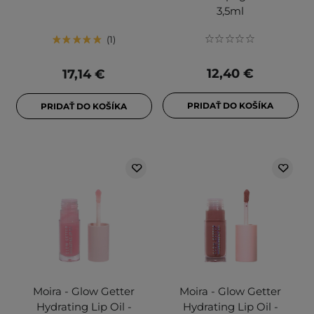
3,5ml
1
12,40 €
17,14 €
PRIDAŤ DO KOŠÍKA
PRIDAŤ DO KOŠÍKA
Moira - Glow Getter
Moira - Glow Getter
Hydrating Lip Oil -
Hydrating Lip Oil -