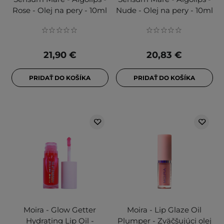
Rose - Olej na pery - 10ml
Nude - Olej na pery - 10ml
21,90 €
20,83 €
PRIDAŤ DO KOŠÍKA
PRIDAŤ DO KOŠÍKA
Moira - Glow Getter
Moira - Lip Glaze Oil
Hydrating Lip Oil -
Plumper - Zväčšujúci olej