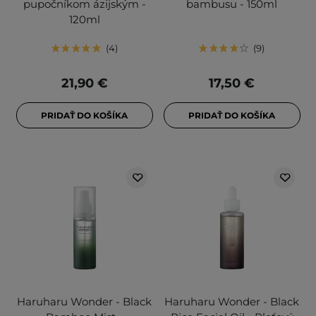
pupočníkom ázijským -
bambusu - 150ml
120ml
4
9
21,90 €
17,50 €
PRIDAŤ DO KOŠÍKA
PRIDAŤ DO KOŠÍKA
Haruharu Wonder - Black
Haruharu Wonder - Black