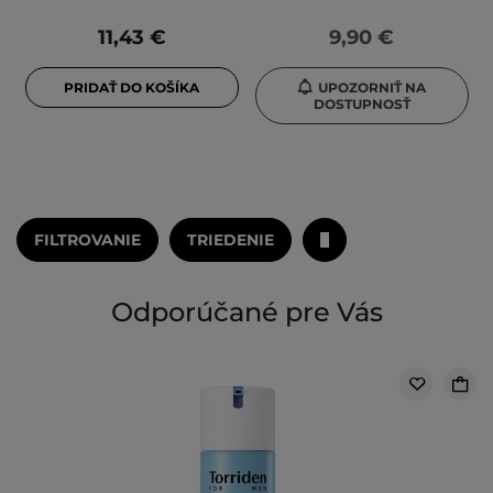
11,43 €
9,90 €
PRIDAŤ DO KOŠÍKA
UPOZORNIŤ NA
DOSTUPNOSŤ
FILTROVANIE
TRIEDENIE
Odporúčané pre Vás