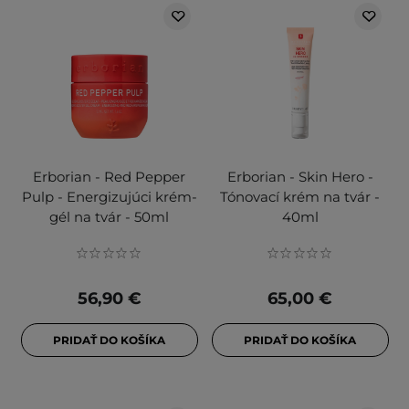
Erborian - Red Pepper
Erborian - Skin Hero -
Pulp - Energizujúci krém-
Tónovací krém na tvár -
gél na tvár - 50ml
40ml
56,90 €
65,00 €
PRIDAŤ DO KOŠÍKA
PRIDAŤ DO KOŠÍKA