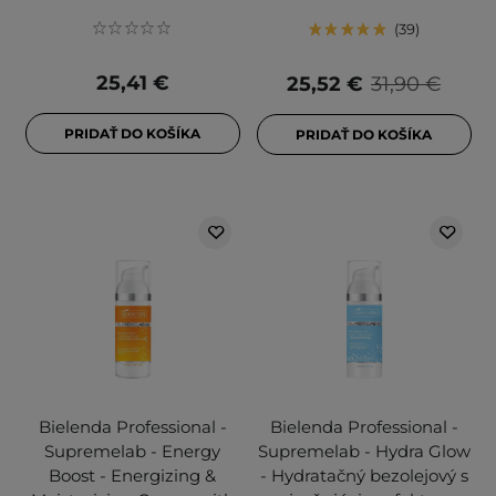
39
25,41 €
25,52 €
31,90 €
PRIDAŤ DO KOŠÍKA
PRIDAŤ DO KOŠÍKA
Bielenda Professional -
Bielenda Professional -
Supremelab - Energy
Supremelab - Hydra Glow
Boost - Energizing &
- Hydratačný bezolejový s