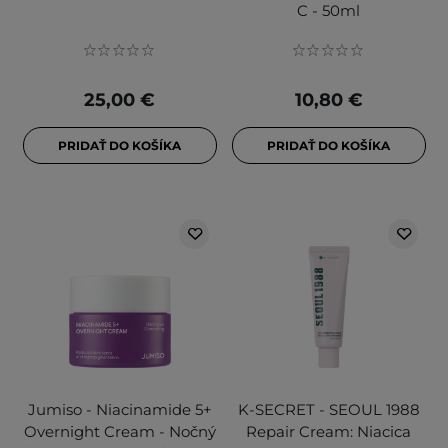
C - 50ml
25,00 €
10,80 €
PRIDAŤ DO KOŠÍKA
PRIDAŤ DO KOŠÍKA
Jumiso - Niacinamide 5+
K-SECRET - SEOUL 1988
Overnight Cream - Nočný
Repair Cream: Niacica