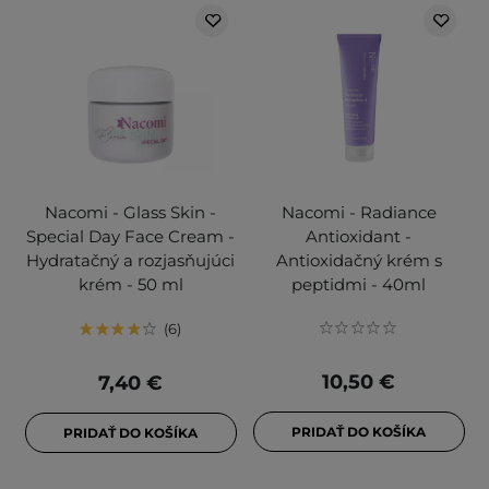
Nacomi - Glass Skin -
Nacomi - Radiance
Special Day Face Cream -
Antioxidant -
Hydratačný a rozjasňujúci
Antioxidačný krém s
krém - 50 ml
peptidmi - 40ml
6
10,50 €
7,40 €
PRIDAŤ DO KOŠÍKA
PRIDAŤ DO KOŠÍKA