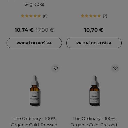
34g x 3ks
8
2
10,74 €
17,90 €
10,70 €
PRIDAŤ DO KOŠÍKA
PRIDAŤ DO KOŠÍKA
The Ordinary - 100%
The Ordinary - 100%
Organic Cold-Pressed
Organic Cold-Pressed