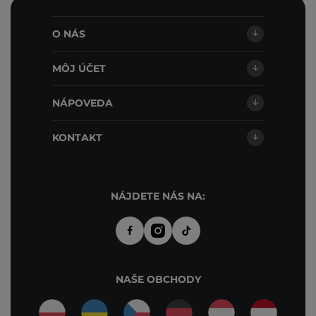
O NÁS
MÔJ ÚČET
NÁPOVEDA
KONTAKT
NÁJDETE NÁS NA:
NAŠE OBCHODY