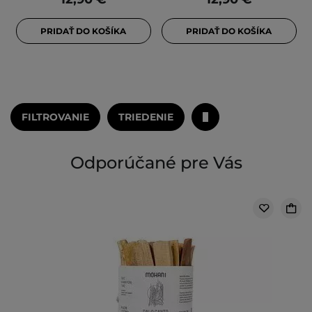
PRIDAŤ DO KOŠÍKA
PRIDAŤ DO KOŠÍKA
FILTROVANIE
TRIEDENIE
Odporúčané pre Vás