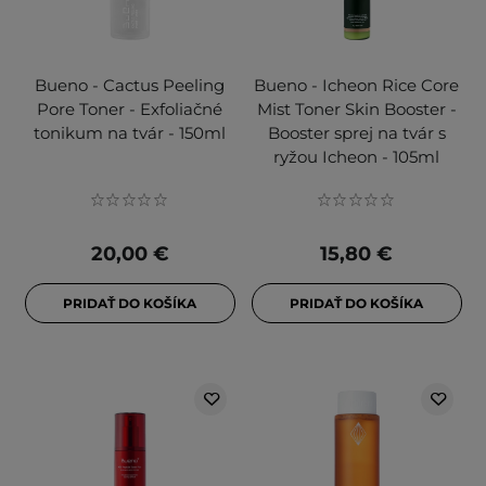
Bueno - Cactus Peeling
Bueno - Icheon Rice Core
Pore Toner - Exfoliačné
Mist Toner Skin Booster -
tonikum na tvár - 150ml
Booster sprej na tvár s
ryžou Icheon - 105ml
20,00 €
15,80 €
PRIDAŤ DO KOŠÍKA
PRIDAŤ DO KOŠÍKA