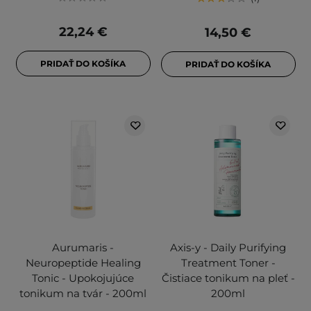
22,24 €
14,50 €
PRIDAŤ DO KOŠÍKA
PRIDAŤ DO KOŠÍKA
Aurumaris -
Axis-y - Daily Purifying
Neuropeptide Healing
Treatment Toner -
Tonic - Upokojujúce
Čistiace tonikum na pleť -
tonikum na tvár - 200ml
200ml