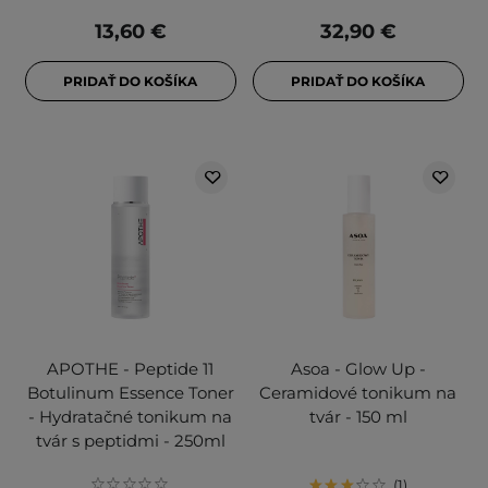
13,60 €
32,90 €
PRIDAŤ DO KOŠÍKA
PRIDAŤ DO KOŠÍKA
APOTHE - Peptide 11
Asoa - Glow Up -
Botulinum Essence Toner
Ceramidové tonikum na
- Hydratačné tonikum na
tvár - 150 ml
tvár s peptidmi - 250ml
1