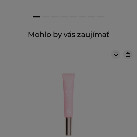
Mohlo by vás zaujímať