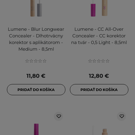
Lumene - Blur Longwear
Lumene - CC All-Over
Concealer - Dlhotrvácny
Concealer - CC korektor
korektor s aplikátorom -
na tvár - 0,5 Light - 8,5ml
Medium - 8,5ml
11,80 €
12,80 €
PRIDAŤ DO KOŠÍKA
PRIDAŤ DO KOŠÍKA