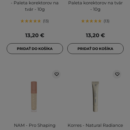
- Paleta korektorov na
Paleta korektorov na tvár
tvár - 10g
- 10g
13
13
13,20 €
13,20 €
PRIDAŤ DO KOŠÍKA
PRIDAŤ DO KOŠÍKA
NAM - Pro Shaping
Korres - Natural Radiance