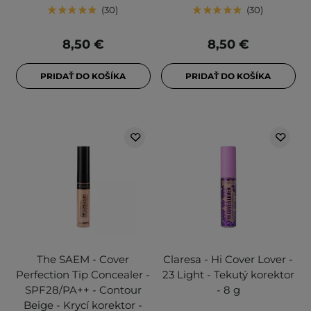
30
30
8,50 €
8,50 €
PRIDAŤ DO KOŠÍKA
PRIDAŤ DO KOŠÍKA
The SAEM - Cover
Claresa - Hi Cover Lover -
Perfection Tip Concealer -
23 Light - Tekutý korektor
SPF28/PA++ - Contour
- 8 g
Beige - Krycí korektor -