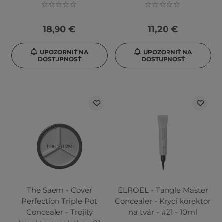
18,90 €
11,20 €
UPOZORNIŤ NA
UPOZORNIŤ NA
DOSTUPNOSŤ
DOSTUPNOSŤ
The Saem - Cover
ELROEL - Tangle Master
Perfection Triple Pot
Concealer - Krycí korektor
Concealer - Trojitý
na tvár - #21 - 10ml