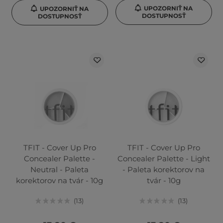
UPOZORNIŤ NA
UPOZORNIŤ NA
DOSTUPNOSŤ
DOSTUPNOSŤ
TFIT - Cover Up Pro
TFIT - Cover Up Pro
Concealer Palette -
Concealer Palette - Light
Neutral - Paleta
- Paleta korektorov na
korektorov na tvár - 10g
tvár - 10g
13
13