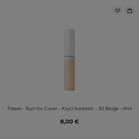
Paese - Run for Cover - Krycí korektor - 30 Beige - 9ml
8,00 €