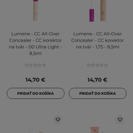
Lumene - CC All-Over
Lumene - CC All-Over
Concealer - CC korektor
Concealer - CC korektor
na tvár - 00 Ultra Light -
na tvár - 1,75 - 8,5ml
8,5ml
14,70 €
14,70 €
PRIDAŤ DO KOŠÍKA
PRIDAŤ DO KOŠÍKA