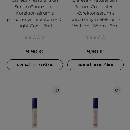
Claresa - Natural Skin
Claresa - Natural Skin
Serum Concealer -
Serum Concealer -
Korektor-sérum s
Korektor-sérum s
prirodzeným efektom - 1C
prirodzeným efektom -
Light Cool - 7ml
1W Light Warm - 7ml
9,90 €
9,90 €
PRIDAŤ DO KOŠÍKA
PRIDAŤ DO KOŠÍKA