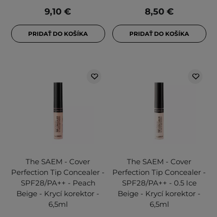
9,10 €
8,50 €
PRIDAŤ DO KOŠÍKA
PRIDAŤ DO KOŠÍKA
The SAEM - Cover
The SAEM - Cover
Perfection Tip Concealer -
Perfection Tip Concealer -
SPF28/PA++ - Peach
SPF28/PA++ - 0.5 Ice
Beige - Krycí korektor -
Beige - Krycí korektor -
6,5ml
6,5ml