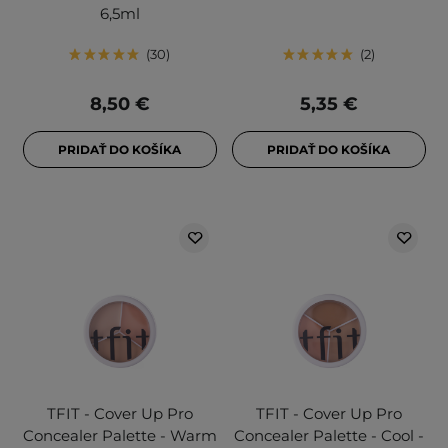
6,5ml
30
2
8,50 €
5,35 €
PRIDAŤ DO KOŠÍKA
PRIDAŤ DO KOŠÍKA
TFIT - Cover Up Pro
TFIT - Cover Up Pro
Concealer Palette - Warm
Concealer Palette - Cool -