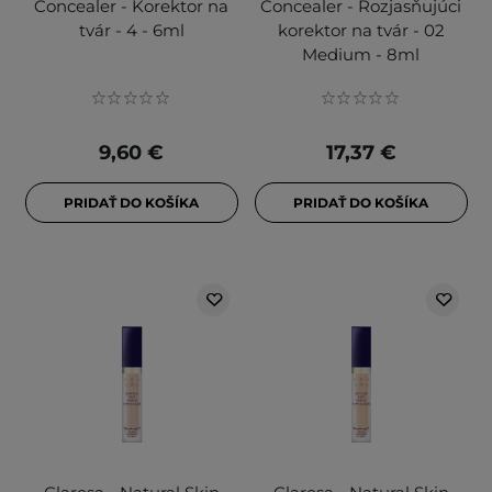
Concealer - Korektor na
Concealer - Rozjasňujúci
tvár - 4 - 6ml
korektor na tvár - 02
Medium - 8ml
9,60 €
17,37 €
PRIDAŤ DO KOŠÍKA
PRIDAŤ DO KOŠÍKA