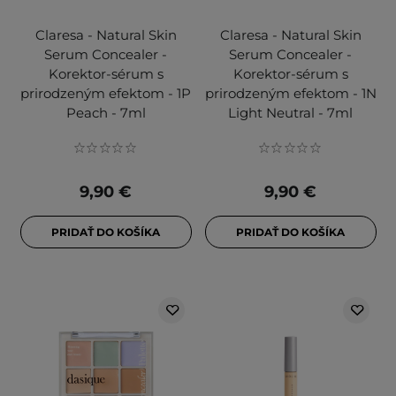
Claresa - Natural Skin
Claresa - Natural Skin
Serum Concealer -
Serum Concealer -
Korektor-sérum s
Korektor-sérum s
prirodzeným efektom - 1P
prirodzeným efektom - 1N
Peach - 7ml
Light Neutral - 7ml
9,90 €
9,90 €
PRIDAŤ DO KOŠÍKA
PRIDAŤ DO KOŠÍKA