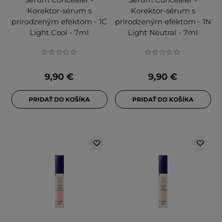
Korektor-sérum s
Korektor-sérum s
prirodzeným efektom - 1C
prirodzeným efektom - 1N
Light Cool - 7ml
Light Neutral - 7ml
9,90 €
9,90 €
PRIDAŤ DO KOŠÍKA
PRIDAŤ DO KOŠÍKA