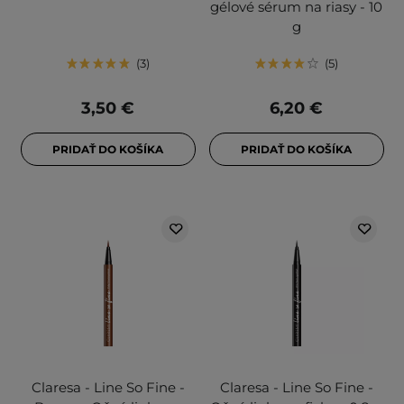
gélové sérum na riasy - 10
g
3
5
3,50 €
6,20 €
PRIDAŤ DO KOŠÍKA
PRIDAŤ DO KOŠÍKA
Claresa - Line So Fine -
Claresa - Line So Fine -