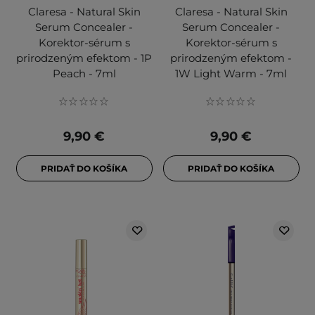
Claresa - Natural Skin
Claresa - Natural Skin
Serum Concealer -
Serum Concealer -
Korektor-sérum s
Korektor-sérum s
prirodzeným efektom - 1P
prirodzeným efektom -
Peach - 7ml
1W Light Warm - 7ml
9,90 €
9,90 €
PRIDAŤ DO KOŠÍKA
PRIDAŤ DO KOŠÍKA