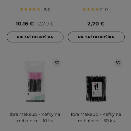
101
7
10,16 €
12,70 €
2,70 €
PRIDAŤ DO KOŠÍKA
PRIDAŤ DO KOŠÍKA
Ibra Makeup - Kefky na
Ibra Makeup - Kefky na
mihalnice - 10 ks
mihalnice - 50 ks