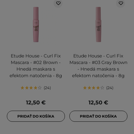
Etude House - Curl Fix
Etude House - Curl Fix
Mascara - #02 Brown -
Mascara - #03 Gray Brown
Hnedá maskara s
- Hnedá maskara s
efektom natočenia - 8g
efektom natočenia - 8g
24
24
12,50 €
12,50 €
PRIDAŤ DO KOŠÍKA
PRIDAŤ DO KOŠÍKA