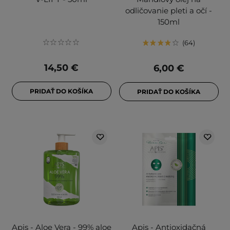
odličovanie pleti a očí -
150ml
64
14,50 €
6,00 €
PRIDAŤ DO KOŠÍKA
PRIDAŤ DO KOŠÍKA
Apis - Aloe Vera - 99% aloe
Apis - Antioxidačná