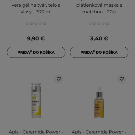
vera gél na tvár, telo a
plátienková maska s
vlasy - 300 ml
matchou - 20g
9,90 €
3,40 €
PRIDAŤ DO KOŠÍKA
PRIDAŤ DO KOŠÍKA
Apis - Ceramide Power -
Apis - Ceramide Power -