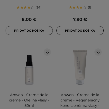
34
1
8,00 €
7,90 €
PRIDAŤ DO KOŠÍKA
PRIDAŤ DO KOŠÍKA
Anwen - Creme de la
Anwen - Creme de la
creme - Olej na vlasy -
creme - Regeneračný
50ml
kondicionér na vlasy -