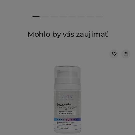
Mohlo by vás zaujímať