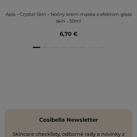
Apis - Crystal Skin - Nočný krém-maska s efektom glass
skin - 50ml
6,70 €
Cosibella Newsletter
Skincare checklisty, odborné rady a novinky z