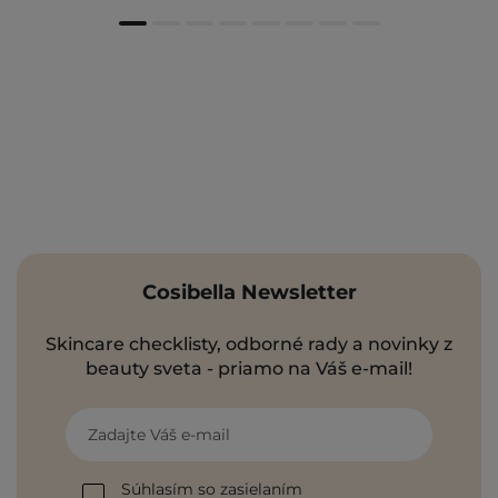
Cosibella Newsletter
Skincare checklisty, odborné rady a novinky z
beauty sveta - priamo na Váš e-mail!
Zadajte Váš e-mail
Súhlasím so zasielaním