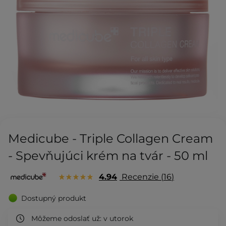
Medicube - Triple Collagen Cream
- Spevňujúci krém na tvár - 50 ml
4.94
Recenzie
16
Dostupný produkt
Môžeme odoslať už:
v utorok