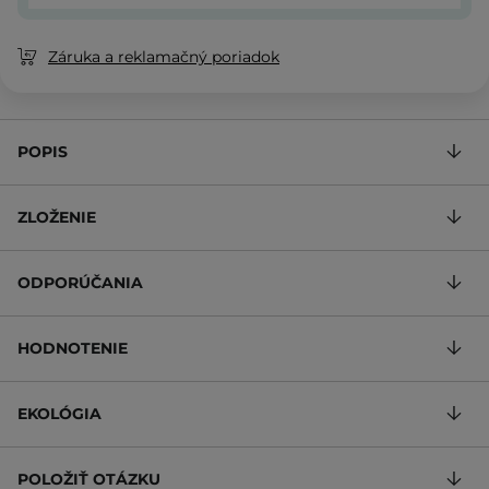
Záruka a reklamačný poriadok
POPIS
ZLOŽENIE
ODPORÚČANIA
HODNOTENIE
EKOLÓGIA
POLOŽIŤ OTÁZKU