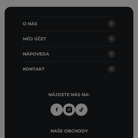
O NÁS
MÔJ ÚČET
NÁPOVEDA
KONTAKT
NÁJDETE NÁS NA:
NAŠE OBCHODY