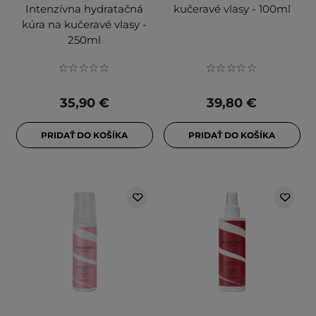
Intenzívna hydratačná
kučeravé vlasy - 100ml
kúra na kučeravé vlasy -
250ml
35,90 €
39,80 €
PRIDAŤ DO KOŠÍKA
PRIDAŤ DO KOŠÍKA