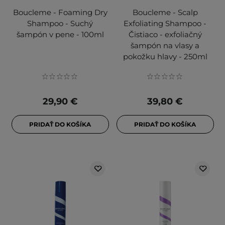
Boucleme - Foaming Dry
Boucleme - Scalp
Shampoo - Suchý
Exfoliating Shampoo -
šampón v pene - 100ml
Čistiaco - exfoliačný
šampón na vlasy a
pokožku hlavy - 250ml
29,90 €
39,80 €
PRIDAŤ DO KOŠÍKA
PRIDAŤ DO KOŠÍKA