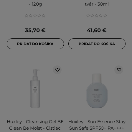
- 120g
tvár - 30ml
35,70 €
41,60 €
PRIDAŤ DO KOŠÍKA
PRIDAŤ DO KOŠÍKA
Huxley - Cleansing Gel BE
Huxley - Sun Essence Stay
Clean Be Moist - Čistiaci
Sun Safe SPF50+ PA++++