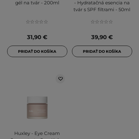
gél na tvár - 200ml
- Hydratačná esencia na
tvár s SPF filtrami - 50ml
31,90 €
39,90 €
PRIDAŤ DO KOŠÍKA
PRIDAŤ DO KOŠÍKA
Huxley - Eye Cream