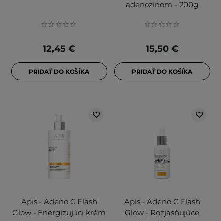
adenozínom - 200g
12,45 €
15,50 €
PRIDAŤ DO KOŠÍKA
PRIDAŤ DO KOŠÍKA
Apis - Adeno C Flash
Apis - Adeno C Flash
Glow - Energizujúci krém
Glow - Rozjasňujúce