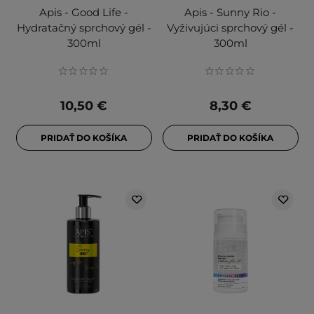
Apis - Good Life -
Apis - Sunny Rio -
Hydratačný sprchový gél -
Vyživujúci sprchový gél -
300ml
300ml
10,50 €
8,30 €
PRIDAŤ DO KOŠÍKA
PRIDAŤ DO KOŠÍKA