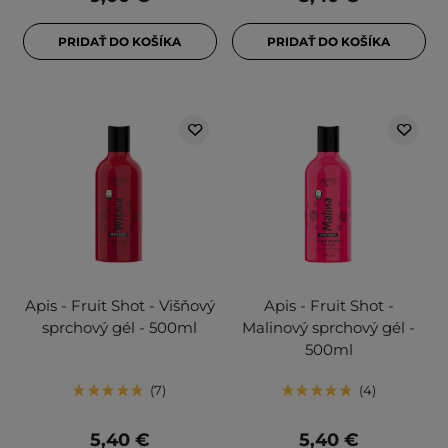
PRIDAŤ DO KOŠÍKA
PRIDAŤ DO KOŠÍKA
Apis - Fruit Shot - Višňový
Apis - Fruit Shot -
sprchový gél - 500ml
Malinový sprchový gél -
500ml
7
4
5,40 €
5,40 €