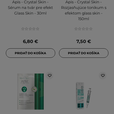
Apis - Crystal Skin -
Apis - Crystal Skin -
Sérum na tvár pre efekt
Rozjasňujúce tonikum s
Glass Skin - 30ml
efektom glass skin -
150ml
6,80 €
7,50 €
PRIDAŤ DO KOŠÍKA
PRIDAŤ DO KOŠÍKA