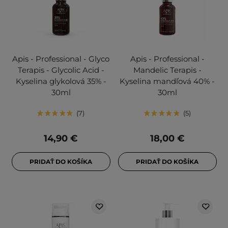
Apis - Professional - Glyco
Apis - Professional -
Terapis - Glycolic Acid -
Mandelic Terapis -
Kyselina glykolová 35% -
Kyselina mandľová 40% -
30ml
30ml
7
5
14,90 €
18,00 €
PRIDAŤ DO KOŠÍKA
PRIDAŤ DO KOŠÍKA