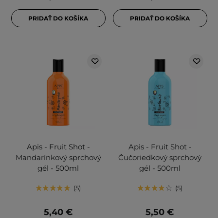
PRIDAŤ DO KOŠÍKA
PRIDAŤ DO KOŠÍKA
Apis - Fruit Shot -
Apis - Fruit Shot -
Mandarínkový sprchový
Čučoriedkový sprchový
gél - 500ml
gél - 500ml
5
5
5,40 €
5,50 €