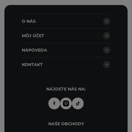
O NÁS
MÔJ ÚČET
NÁPOVEDA
KONTAKT
NÁJDETE NÁS NA:
NAŠE OBCHODY