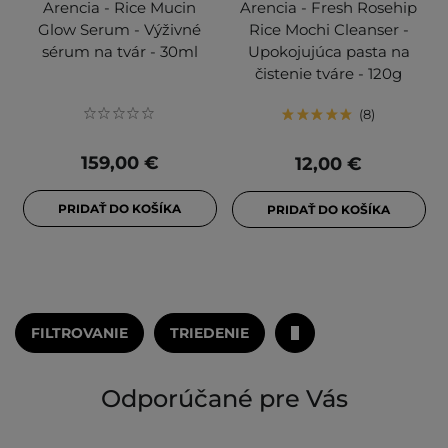
Arencia - Rice Mucin
Arencia - Fresh Rosehip
Glow Serum - Výživné
Rice Mochi Cleanser -
sérum na tvár - 30ml
Upokojujúca pasta na
čistenie tváre - 120g
8
159,00 €
12,00 €
PRIDAŤ DO KOŠÍKA
PRIDAŤ DO KOŠÍKA
FILTROVANIE
TRIEDENIE
Odporúčané pre Vás