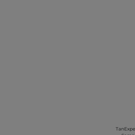
TanExpe