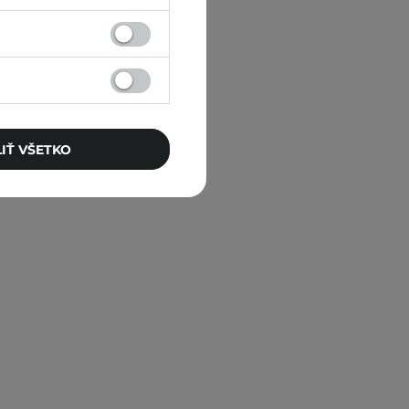
IŤ VŠETKO