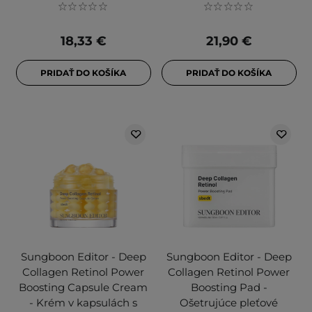
18,33 €
21,90 €
PRIDAŤ DO KOŠÍKA
PRIDAŤ DO KOŠÍKA
Sungboon Editor - Deep
Sungboon Editor - Deep
Collagen Retinol Power
Collagen Retinol Power
Boosting Capsule Cream
Boosting Pad -
- Krém v kapsulách s
Ošetrujúce pleťové