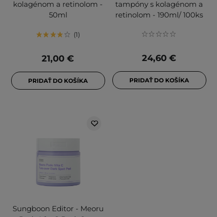
kolagénom a retinolom -
tampóny s kolagénom a
50ml
retinolom - 190ml/ 100ks
1
24,60 €
21,00 €
PRIDAŤ DO KOŠÍKA
PRIDAŤ DO KOŠÍKA
Sungboon Editor - Meoru