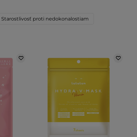
Starostlivosť proti nedokonalostiam