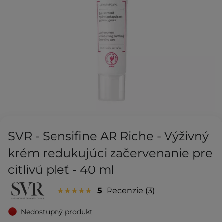
SVR - Sensifine AR Riche - Výživný
krém redukujúci začervenanie pre
citlivú pleť - 40 ml
5
Recenzie
3
Nedostupný produkt