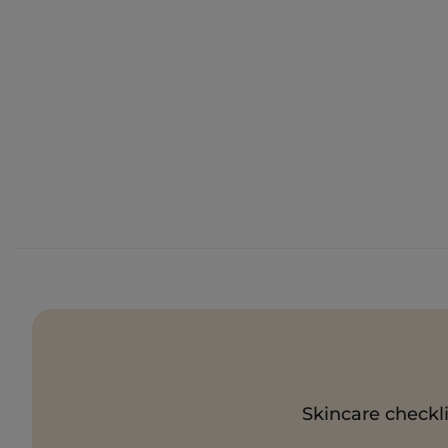
Skincare checkli