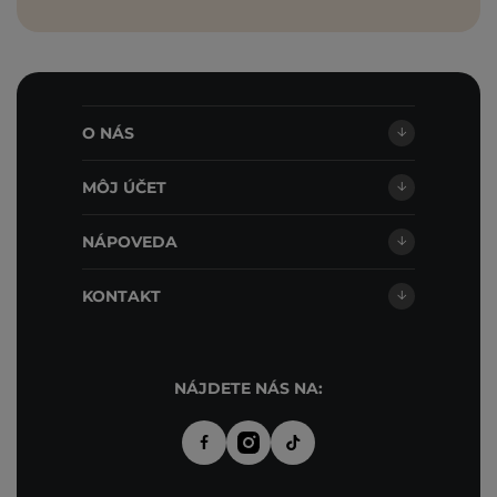
O NÁS
MÔJ ÚČET
NÁPOVEDA
KONTAKT
NÁJDETE NÁS NA: