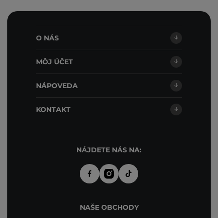
O NÁS
MÔJ ÚČET
NÁPOVEDA
KONTAKT
NÁJDETE NÁS NA:
NAŠE OBCHODY