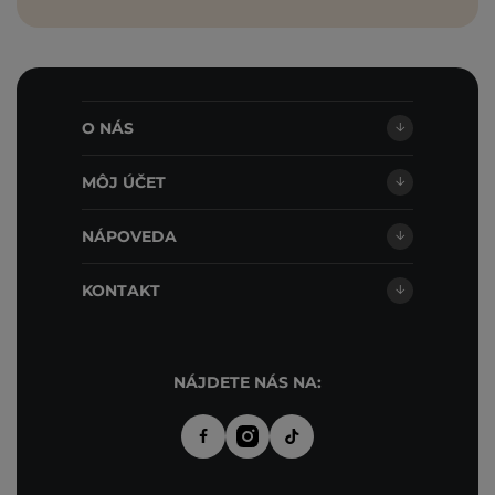
O NÁS
MÔJ ÚČET
NÁPOVEDA
KONTAKT
NÁJDETE NÁS NA: