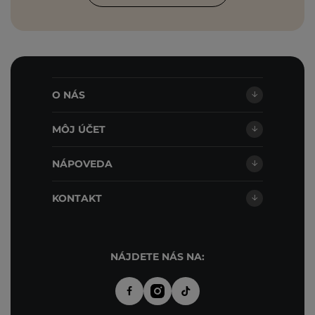
O NÁS
MÔJ ÚČET
NÁPOVEDA
KONTAKT
NÁJDETE NÁS NA: