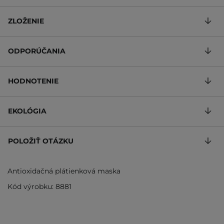
ZLOŽENIE
ODPORÚČANIA
HODNOTENIE
EKOLÓGIA
POLOŽIŤ OTÁZKU
Antioxidačná plátienková maska
Kód výrobku: 8881