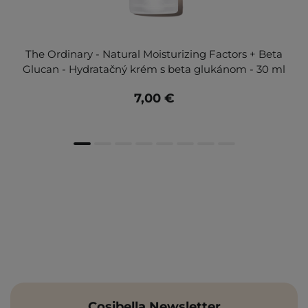
The Ordinary - Natural Moisturizing Factors + Beta
Glucan - Hydratačný krém s beta glukánom - 30 ml
7,00 €
Cosibella Newsletter