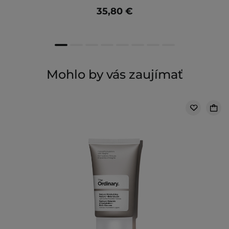
35,80 €
Mohlo by vás zaujímať