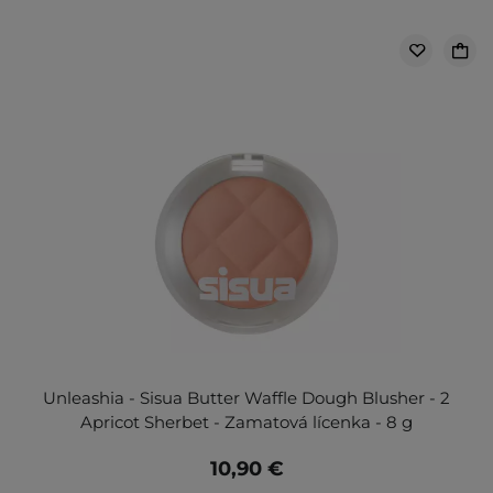
Unleashia - Sisua Butter Waffle Dough Blusher - 2
Apricot Sherbet - Zamatová lícenka - 8 g
10,90 €