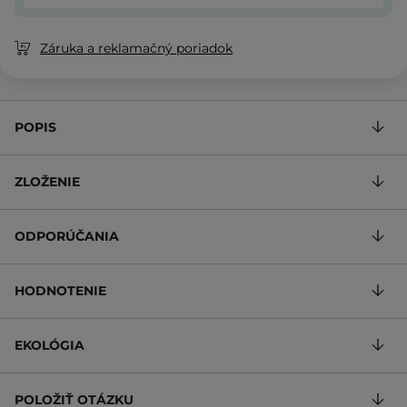
Záruka a reklamačný poriadok
POPIS
ZLOŽENIE
ODPORÚČANIA
HODNOTENIE
EKOLÓGIA
POLOŽIŤ OTÁZKU