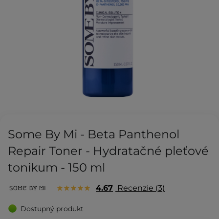
Some By Mi - Beta Panthenol
Repair Toner - Hydratačné pleťové
tonikum - 150 ml
4.67
Recenzie
3
Dostupný produkt