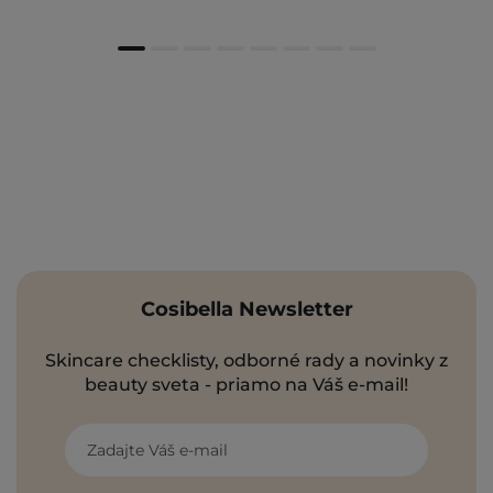
Cosibella Newsletter
Skincare checklisty, odborné rady a novinky z
beauty sveta - priamo na Váš e-mail!
Zadajte Váš e-mail