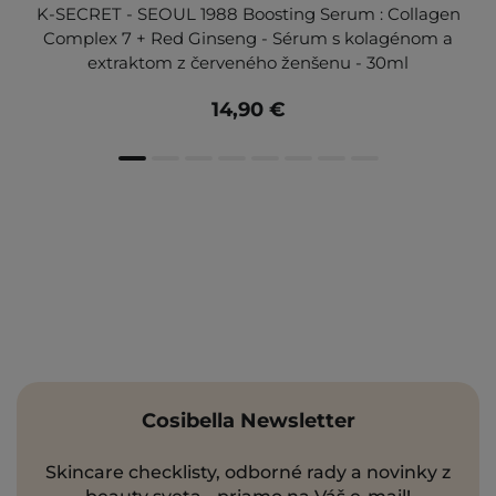
K-SECRET - SEOUL 1988 Boosting Serum : Collagen
Complex 7 + Red Ginseng - Sérum s kolagénom a
extraktom z červeného ženšenu - 30ml
14,90 €
Cosibella Newsletter
Skincare checklisty, odborné rady a novinky z