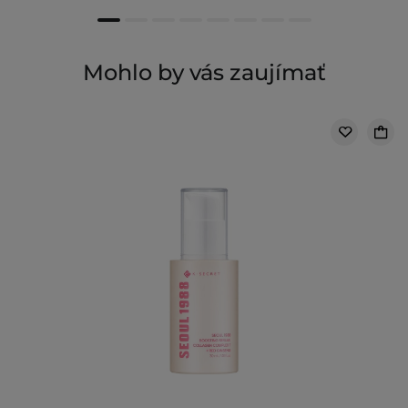
Mohlo by vás zaujímať