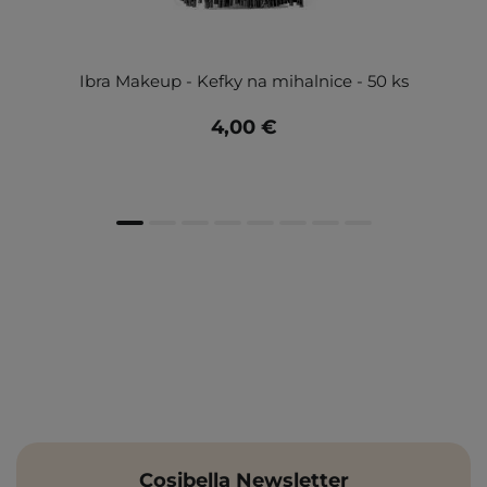
Ibra Makeup - Kefky na mihalnice - 50 ks
4,00 €
Cosibella Newsletter