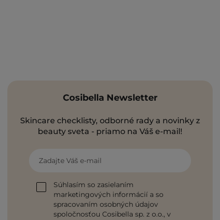
Cosibella Newsletter
Skincare checklisty, odborné rady a novinky z
beauty sveta - priamo na Váš e-mail!
Zadajte Váš e-mail
Súhlasím so zasielaním
marketingových informácií a so
spracovaním osobných údajov
spoločnosťou Cosibella sp. z o.o., v