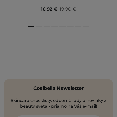
16,92 €
19,90 €
Cosibella Newsletter
Skincare checklisty, odborné rady a novinky z
beauty sveta - priamo na Váš e-mail!