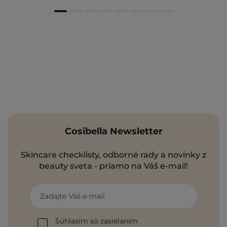
Cosibella Newsletter
Skincare checklisty, odborné rady a novinky z
beauty sveta - priamo na Váš e-mail!
Zadajte Váš e-mail
Súhlasím so zasielaním