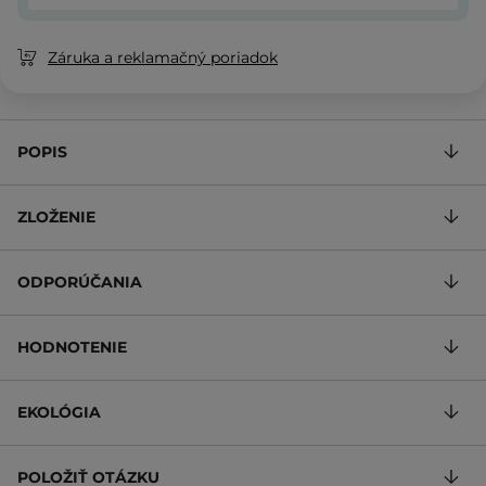
Záruka a reklamačný poriadok
POPIS
ZLOŽENIE
ODPORÚČANIA
HODNOTENIE
EKOLÓGIA
POLOŽIŤ OTÁZKU