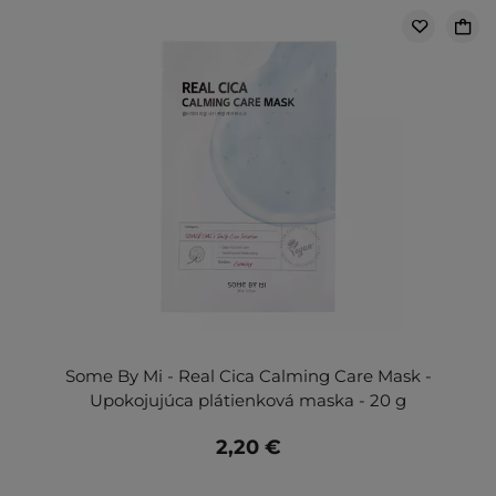
Some By Mi - Real Cica Calming Care Mask -
Upokojujúca plátienková maska - 20 g
2,20 €