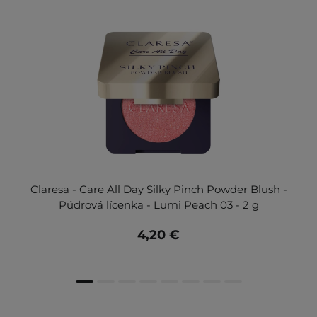
Claresa - Care All Day Silky Pinch Powder Blush -
Púdrová lícenka - Lumi Peach 03 - 2 g
4,20 €