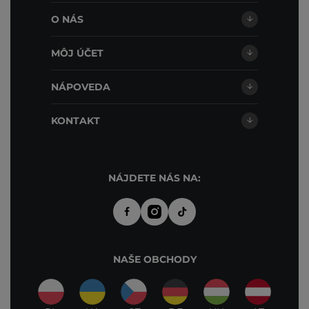
O NÁS
MÔJ ÚČET
NÁPOVEDA
KONTAKT
NÁJDETE NÁS NA:
NAŠE OBCHODY