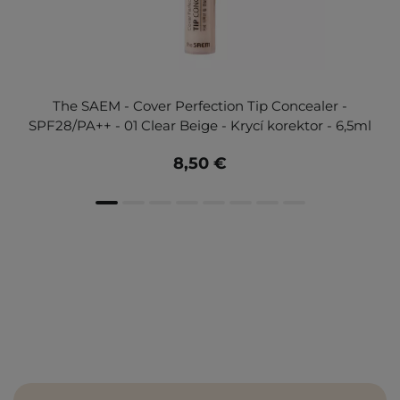
The SAEM - Cover Perfection Tip Concealer -
SPF28/PA++ - 01 Clear Beige - Krycí korektor - 6,5ml
8,50 €