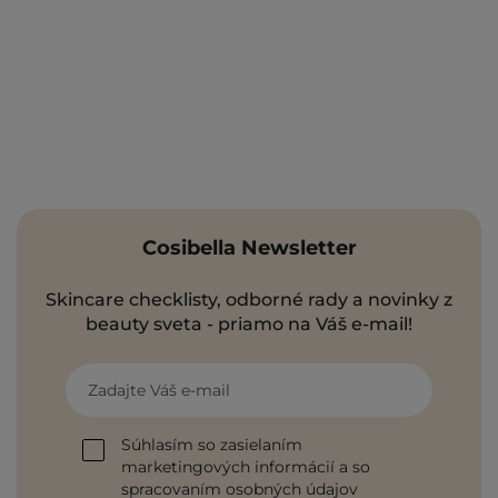
Cosibella Newsletter
Skincare checklisty, odborné rady a novinky z
beauty sveta - priamo na Váš e-mail!
Zadajte Váš e-mail
Súhlasím so zasielaním
marketingových informácií a so
spracovaním osobných údajov