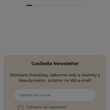
Cosibella Newsletter
Skincare checklisty, odborné rady a novinky z
beauty sveta - priamo na Váš e-mail!
Zadajte Váš e-mail
Súhlasím so zasielaním