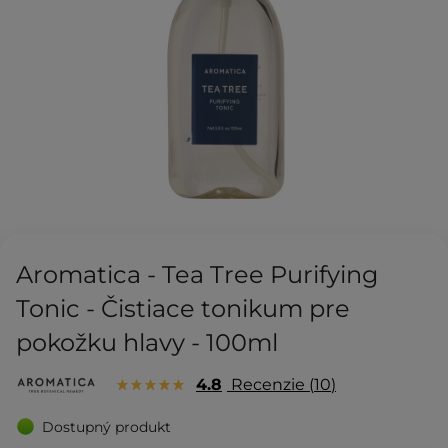
Aromatica - Tea Tree Purifying
Tonic - Čistiace tonikum pre
pokožku hlavy - 100ml
4.8
Recenzie
10
Dostupný produkt