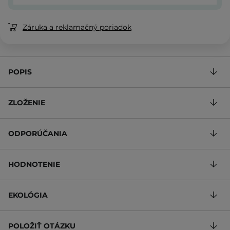
Záruka a reklamačný poriadok
POPIS
ZLOŽENIE
ODPORÚČANIA
HODNOTENIE
EKOLÓGIA
POLOŽIŤ OTÁZKU