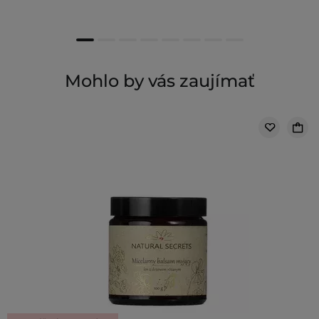
Mohlo by vás zaujímať