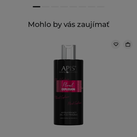
Mohlo by vás zaujímať