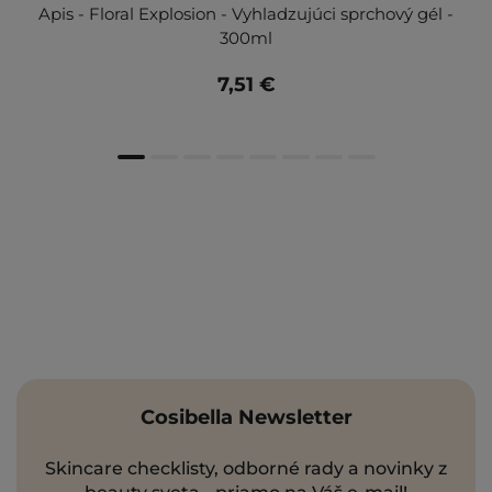
Apis - Floral Explosion - Vyhladzujúci sprchový gél -
300ml
7,51 €
Cosibella Newsletter
Skincare checklisty, odborné rady a novinky z