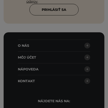
údajov
.
PRIHLÁSIŤ SA
O NÁS
MÔJ ÚČET
NÁPOVEDA
KONTAKT
NÁJDETE NÁS NA: