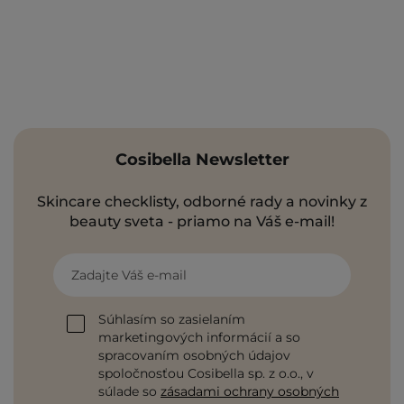
Cosibella Newsletter
Skincare checklisty, odborné rady a novinky z
beauty sveta - priamo na Váš e-mail!
Zadajte Váš e-mail
Súhlasím so zasielaním
marketingových informácií a so
spracovaním osobných údajov
spoločnosťou Cosibella sp. z o.o., v
súlade so
zásadami ochrany osobných