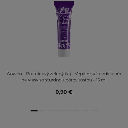
Anwen - Proteínový zelený čaj - Vegánsky kondicionér
na vlasy so strednou pórovitosťou - 15 ml
0,90 €