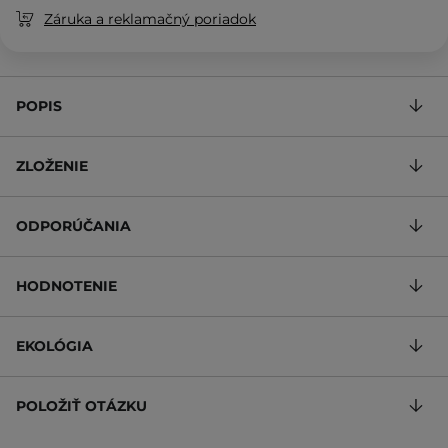
Záruka a reklamačný poriadok
POPIS
ZLOŽENIE
ODPORÚČANIA
HODNOTENIE
EKOLÓGIA
POLOŽIŤ OTÁZKU