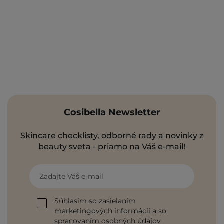
Cosibella Newsletter
Skincare checklisty, odborné rady a novinky z
beauty sveta - priamo na Váš e-mail!
Zadajte Váš e-mail
Súhlasím so zasielaním
marketingových informácií a so
spracovaním osobných údajov