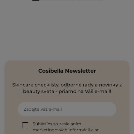
Cosibella Newsletter
Skincare checklisty, odborné rady a novinky z
beauty sveta - priamo na Váš e-mail!
Zadajte Váš e-mail
Súhlasím so zasielaním
marketingových informácií a so