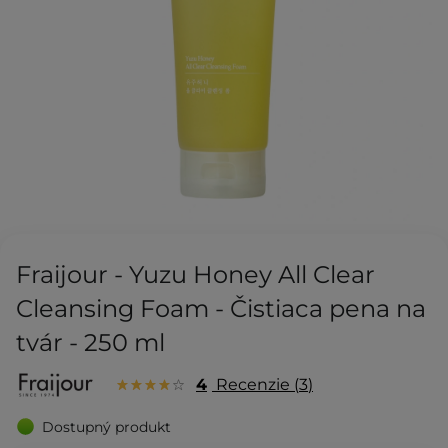
Fraijour - Yuzu Honey All Clear
Cleansing Foam - Čistiaca pena na
tvár - 250 ml
4
Recenzie
3
Dostupný produkt