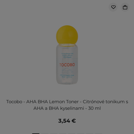
Tocobo - AHA BHA Lemon Toner - Citrónové tonikum s
AHA a BHA kyselinami - 30 ml
3,54 €