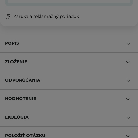
Záruka a reklamačný poriadok
POPIS
ZLOŽENIE
ODPORÚČANIA
HODNOTENIE
EKOLÓGIA
POLOŽIŤ OTÁZKU