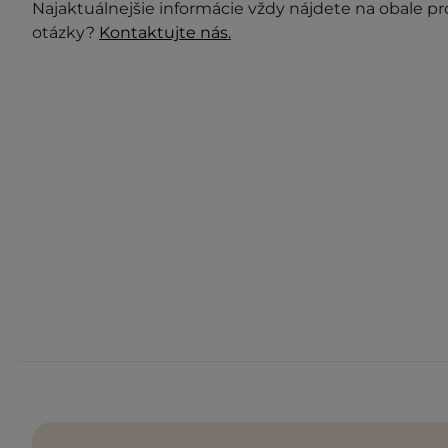
Najaktuálnejšie informácie vždy nájdete na obale p
otázky?
Kontaktujte nás.