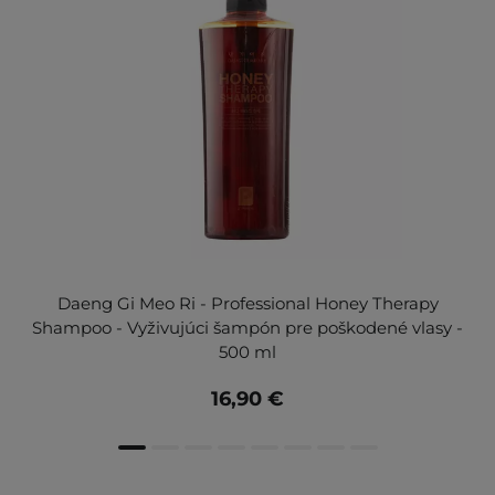
Daeng Gi Meo Ri - Professional Honey Therapy
Shampoo - Vyživujúci šampón pre poškodené vlasy -
500 ml
16,90 €