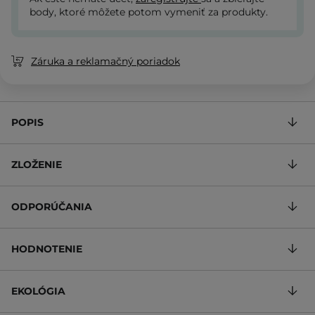
body, ktoré môžete potom vymeniť za produkty.
Záruka a reklamačný poriadok
POPIS
ZLOŽENIE
ODPORÚČANIA
HODNOTENIE
EKOLÓGIA