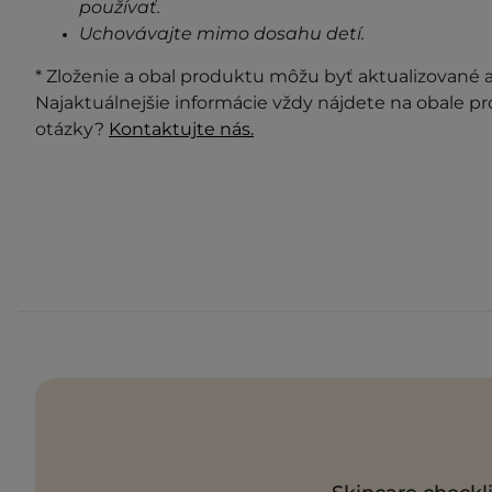
používať.
Uchovávajte mimo dosahu detí.
* Zloženie a obal produktu môžu byť aktualizované a 
Najaktuálnejšie informácie vždy nájdete na obale p
otázky?
Kontaktujte nás.