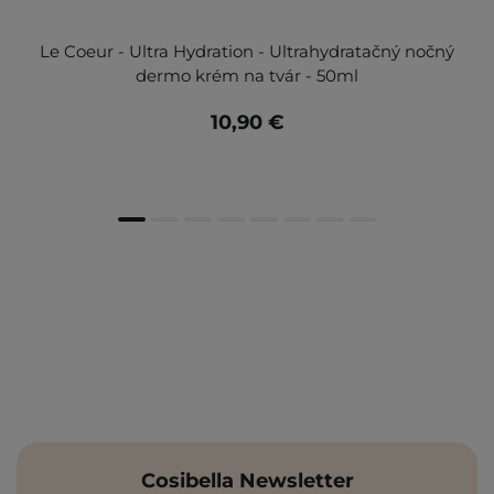
Le Coeur - Ultra Hydration - Ultrahydratačný nočný
dermo krém na tvár - 50ml
10,90 €
Cosibella Newsletter