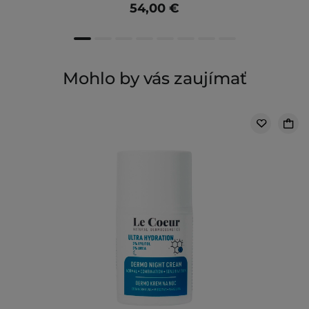
54,00 €
Mohlo by vás zaujímať